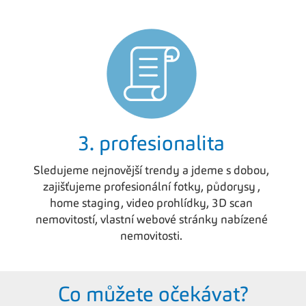
3. profesionalita
Sledujeme nejnovější trendy a jdeme s dobou,
zajišťujeme profesionální fotky, půdorysy ,
home staging, video prohlídky, 3D scan
nemovitostí, vlastní webové stránky nabízené
nemovitosti.
Co můžete očekávat?