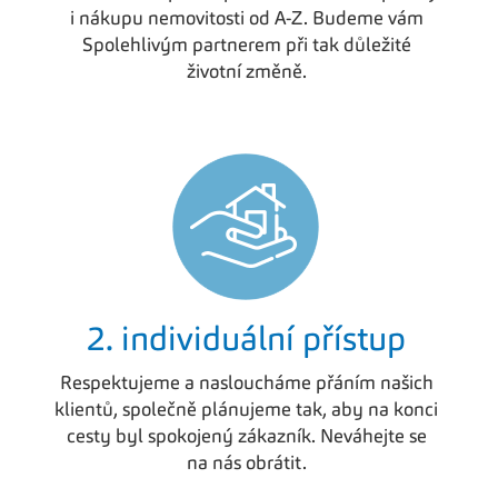
i nákupu nemovitosti od A-Z. Budeme vám
Spolehlivým partnerem při tak důležité
životní změně.
2. individuální přístup
Respektujeme a nasloucháme přáním našich
klientů, společně plánujeme tak, aby na konci
cesty byl spokojený zákazník. Neváhejte se
na nás obrátit.