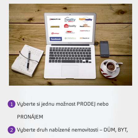
Vyberte si jednu možnost PRODEJ nebo
PRONÁJEM
Vyberte druh nabízené nemovitosti – DŮM, BYT,