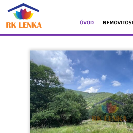
ÚVOD
NEMOVITOST